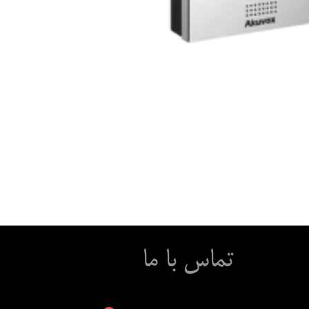
تماس با ما