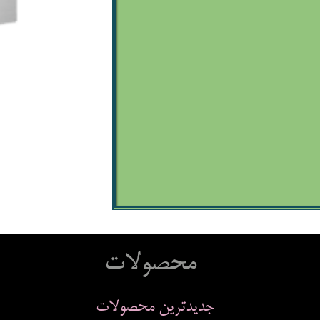
محصولات
جدیدترین محصولات