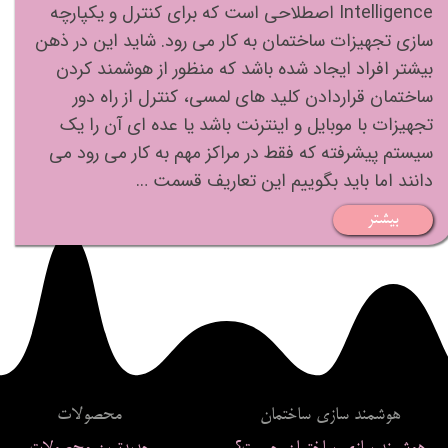
Intelligence اصطلاحی است که برای کنترل و یکپارچه
سازی تجهیزات ساختمان به کار می رود. شاید این در ذهن
بیشتر افراد ایجاد شده باشد که منظور از هوشمند کردن
ساختمان قراردادن کلید های لمسی، کنترل از راه دور
تجهیزات با موبایل و اینترنت باشد یا عده ای آن را یک
سیستم پیشرفته که فقط در مراکز مهم به کار می رود می
دانند اما باید بگوییم این تعاریف قسمت …
بیشتر
محصولات
هوشمند سازی ساختمان