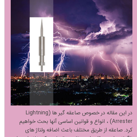
در این مقاله در خصوص صاعقه گیر ها (Lightning
Arrester) ، انواع و قوانین اساسی آنها بحث خواهیم
کرد. صاعقه از طریق مختلف باعث اضافه ولتاژ های