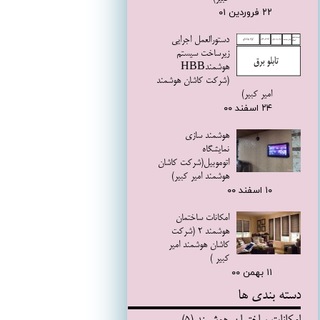
۲۲ فروردین ۰۱
دستورالعمل اجرايي
زيرساخت سيستم
هوشمندHBB
(شرکت کاشان هوشمند
امیر کبیر)
۲۴ اسفند ۰۰
هوشمند سازی
نمایشگاه
اتوموبیل(شرکت کاشان
هوشمند امیر کبیر)
۱۰ اسفند ۰۰
امکانات ساختمان
هوشمند 2 (شرکت
کاشان هوشمند امیر
کبیر )
۱۱ بهمن ۰۰
دسته بندی ها