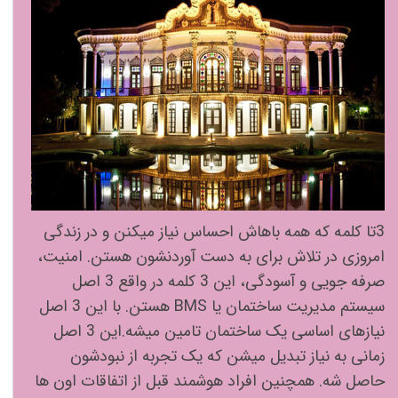
3تا کلمه که همه باهاش احساس نیاز میکنن و در زندگی
امروزی در تلاش برای به دست آوردنشون هستن. امنیت،
صرفه جویی و آسودگی، این 3 کلمه در واقع 3 اصل
سیستم مدیریت ساختمان یا BMS هستن. با این 3 اصل
نیازهای اساسی یک ساختمان تامین میشه.این 3 اصل
زمانی به نیاز تبدیل میشن که یک تجربه از نبودشون
حاصل شه. همچنین افراد هوشمند قبل از اتفاقات اون ها