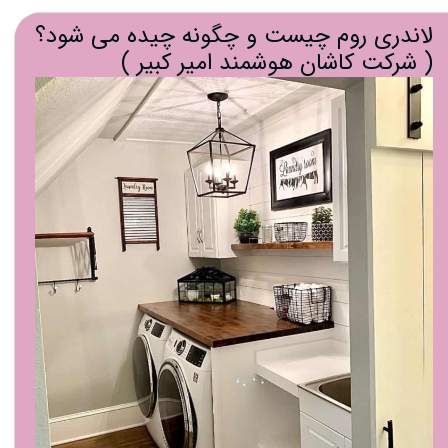
لاندری روم چیست و چگونه چیده می شود؟
( شرکت کاشان هوشمند امیر کبیر )