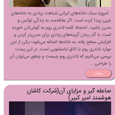
امروزه سبک خانه‌های ایرانی شباهت زیادی به خانه‌های
غربی پیدا کرده است. اگر علاقه‌مند به زندگی لوکس و
مدرن باشید، احتمالا کلمه لاندری روم به گوش‌تان خورده
است. با گذر زمان گزینه‌های زیادی برای مدرن‌تر کردن و
افزایش سطح رفاه، به خانه‌ها اضافه می‌شود؛ یکی از این
موارد لاندری روم یا اتاق لباسشویی است. در این پست
بررسی می‌کنیم که لاندری روم چیست و چطور می‌توان آن
را طراحی …
بیشتر
صاعقه گیر و مزایای آن(شرکت کاشان
هوشمند امیر کبیر)