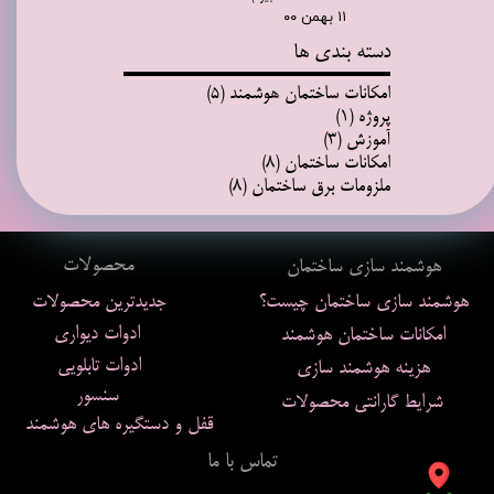
۱۱ بهمن ۰۰
دسته بندی ها
امکانات ساختمان هوشمند
(۵)
پروژه
(۱)
آموزش
(۳)
امکانات ساختمان
(۸)
ملزومات برق ساختمان
(۸)
محصولات
هوشمند سازی ساختمان
هوشمند سازی ساختمان چیست؟
جدیدترین محصولات
ادوات دیواری
امکانات ساختمان هوشمند
ادوات تابلویی
هزینه هوشمند سازی
سنسور
شرایط گارانتی محصولات
قفل و دستگیره های هوشمند
تماس با ما