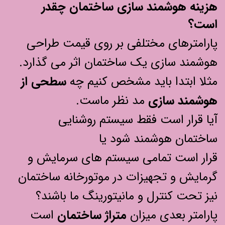
هزینه هوشمند سازی ساختمان چقدر
است؟
پارامترهای مختلفی بر روی قیمت طراحی
هوشمند سازی یک ساختمان اثر می گذارد.
مثلا ابتدا باید مشخص کنیم چه
سطحی از
هوشمند سازی
مد نظر ماست.
آیا قرار است فقط سیستم روشنایی
ساختمان هوشمند شود یا
قرار است تمامی سیستم های سرمایش و
گرمایش و تجهیزات در موتورخانه ساختمان
نیز تحت کنترل و مانیتورینگ ما باشند؟
پارامتر بعدی میزان
متراژ ساختمان
است